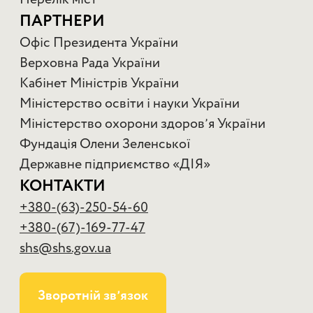
ПАРТНЕРИ
Офіс Президента України
Верховна Рада України
Кабінет Міністрів України
Міністерство освіти і науки України
Міністерство охорони здоровʼя України
Фундація Олени Зеленської
Державне підприємство «ДІЯ»
КОНТАКТИ
+380-(63)-250-54-60
+380-(67)-169-77-47
shs@shs.gov.ua
Зворотній звʼязок