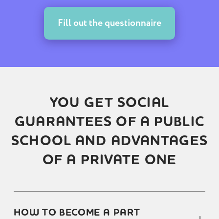
Fill out the questionnaire
YOU GET SOCIAL
GUARANTEES OF A PUBLIC
SCHOOL AND ADVANTAGES
OF A PRIVATE ONE
HOW TO BECOME A PART