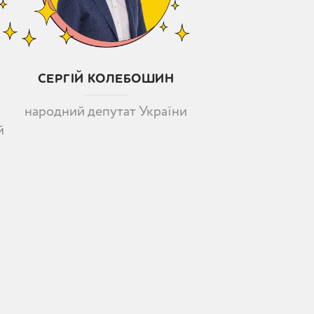
СЕРГІЙ КОЛЕБОШИН
народний депутат України
й