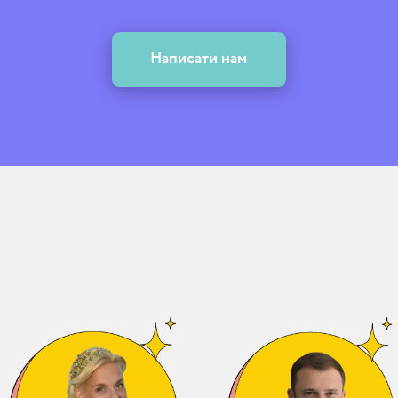
Написати нам