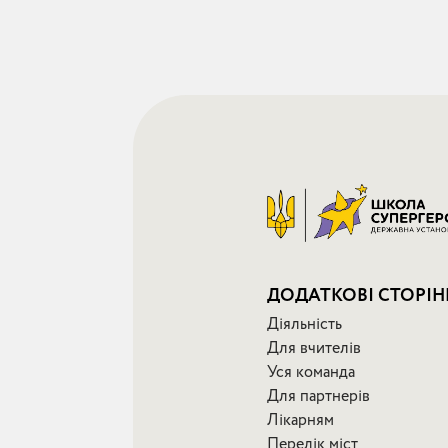
ДОДАТКОВІ СТОРІН
Діяльність
Для вчителів
Уся команда
Для партнерів
Лікарням
Перелік міст