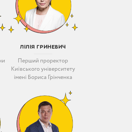
ЛІЛІЯ ГРИНЕВИЧ
Перший проректор
ни
Київського університету
імені Бориса Грінченка