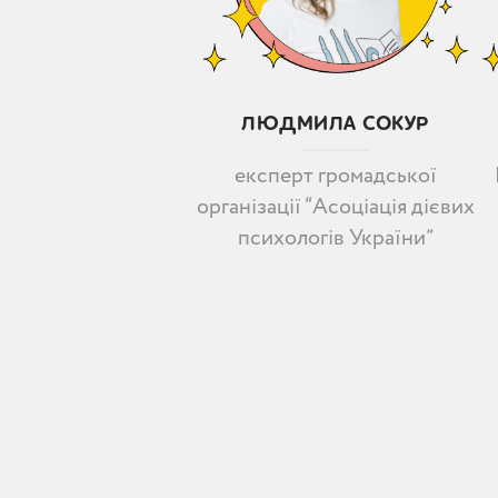
ЛЮДМИЛА СОКУР
експерт громадської
організації “Асоціація дієвих
психологів України”